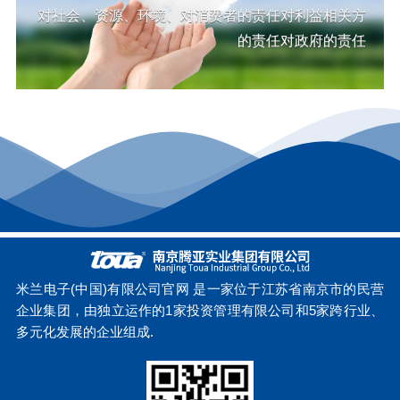
对社会、资源、环境、对消费者的责任对利益相关方
的责任对政府的责任
米兰电子(中国)有限公司官网 是一家位于江苏省南京市的民营
企业集团，由独立运作的1家投资管理有限公司和5家跨行业、
多元化发展的企业组成.