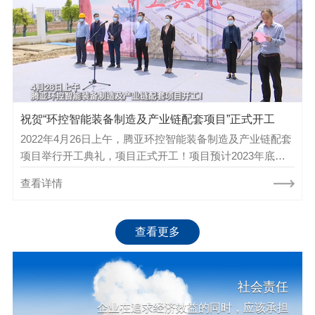
祝贺“环控智能装备制造及产业链配套项目”正式开工
2022年4月26日上午，腾亚环控智能装备制造及产业链配套
项目举行开工典礼，项目正式开工！项目预计2023年底竣
工交付。
查看详情
查看更多
社会责任
企业在追求经济效益的同时，应该承担