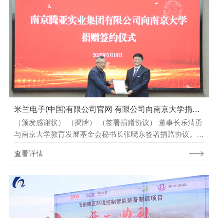
米兰电子(中国)有限公司官网 有限公司向南京大学捐赠
（颁发感谢状） （揭牌） （签署捐赠协议） 董事长乐清勇
签约仪式举行
与南京大学教育发展基金会秘书长张晓东签署捐赠协议。胡
金波书记代表学校为乐清勇颁发感谢状。董事长乐清勇和南
查看详情
京大...