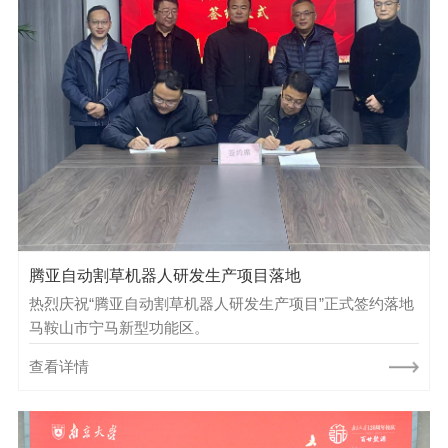
腾亚自动割草机器人研发生产项目落地
热烈庆祝“腾亚自动割草机器人研发生产项目”正式签约落地
马鞍山市宁马新型功能区。
查看详情