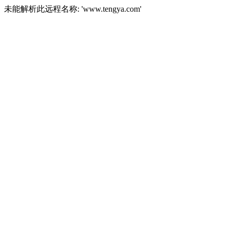
未能解析此远程名称: 'www.tengya.com'